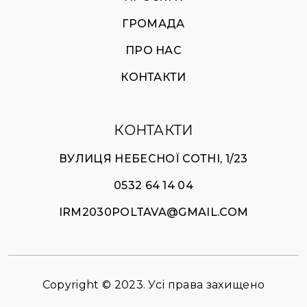
ГРОМАДА
ПРО НАС
КОНТАКТИ
КОНТАКТИ
ВУЛИЦЯ НЕБЕСНОЇ СОТНІ, 1/23
0532 64 14 04
IRM2030POLTAVA@GMAIL.COM
Copyright © 2023. Усі права захищено