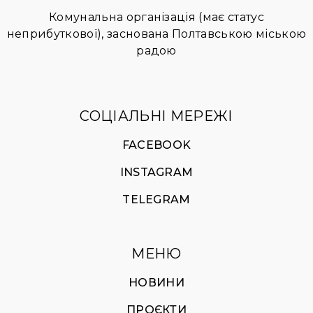
Комунальна організація (має статус
неприбуткової), заснована Полтавською міською
радою
СОЦІАЛЬНІ МЕРЕЖІ
FACEBOOK
INSTAGRAM
TELEGRAM
МЕНЮ
НОВИНИ
ПРОЄКТИ