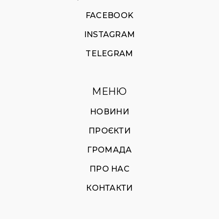
FACEBOOK
INSTAGRAM
TELEGRAM
МЕНЮ
НОВИНИ
ПРОЄКТИ
ГРОМАДА
ПРО НАС
КОНТАКТИ