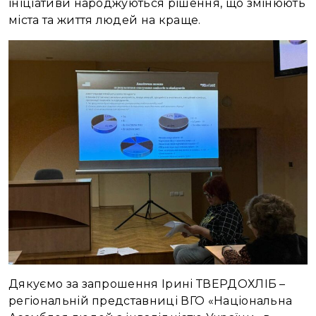
ініціативи народжуються рішення, що змінюють
міста та життя людей на краще.
Дякуємо за запрошення Ірині ТВЕРДОХЛІБ –
регіональній представниці ВГО «Національна